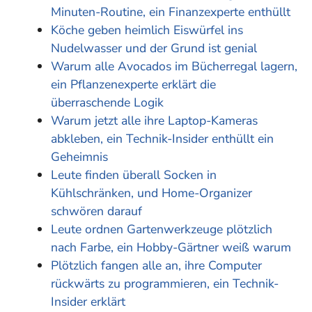
Minuten-Routine, ein Finanzexperte enthüllt
Köche geben heimlich Eiswürfel ins
Nudelwasser und der Grund ist genial
Warum alle Avocados im Bücherregal lagern,
ein Pflanzenexperte erklärt die
überraschende Logik
Warum jetzt alle ihre Laptop-Kameras
abkleben, ein Technik-Insider enthüllt ein
Geheimnis
Leute finden überall Socken in
Kühlschränken, und Home-Organizer
schwören darauf
Leute ordnen Gartenwerkzeuge plötzlich
nach Farbe, ein Hobby-Gärtner weiß warum
Plötzlich fangen alle an, ihre Computer
rückwärts zu programmieren, ein Technik-
Insider erklärt