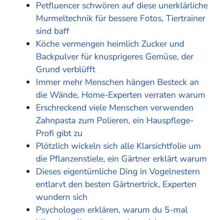
Petfluencer schwören auf diese unerklärliche
Murmeltechnik für bessere Fotos, Tiertrainer
sind baff
Köche vermengen heimlich Zucker und
Backpulver für knusprigeres Gemüse, der
Grund verblüfft
Immer mehr Menschen hängen Besteck an
die Wände, Home-Experten verraten warum
Erschreckend viele Menschen verwenden
Zahnpasta zum Polieren, ein Hauspflege-
Profi gibt zu
Plötzlich wickeln sich alle Klarsichtfolie um
die Pflanzenstiele, ein Gärtner erklärt warum
Dieses eigentümliche Ding in Vogelnestern
entlarvt den besten Gärtnertrick, Experten
wundern sich
Psychologen erklären, warum du 5-mal