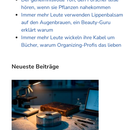
hören, wenn sie Pflanzen nahekommen
Immer mehr Leute verwenden Lippenbalsam
auf den Augenbrauen, ein Beauty-Guru
erklärt warum
Immer mehr Leute wickeln ihre Kabel um
Bücher, warum Organizing-Profis das lieben
Neueste Beiträge