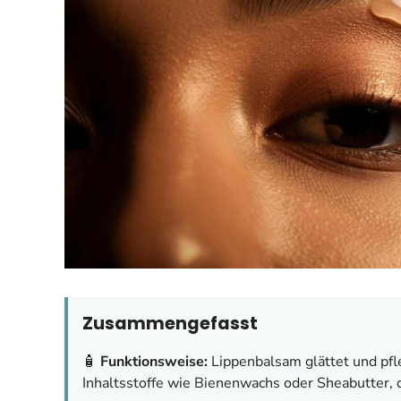
Zusammengefasst
🧴
Funktionsweise:
Lippenbalsam glättet und pfl
Inhaltsstoffe wie Bienenwachs oder Sheabutter, d