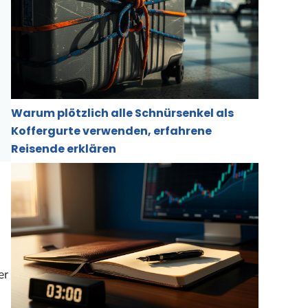
Warum plötzlich alle Schnürsenkel als
Koffergurte verwenden, erfahrene
Reisende erklären
er