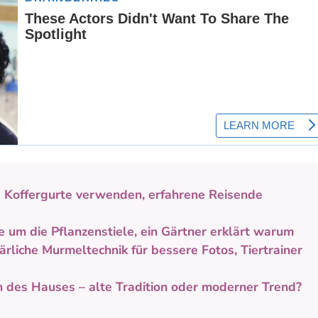
s Koffergurte verwenden, erfahrene Reisende
lie um die Pflanzenstiele, ein Gärtner erklärt warum
ärliche Murmeltechnik für bessere Fotos, Tiertrainer
n des Hauses – alte Tradition oder moderner Trend?