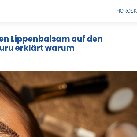
HOROSK
en Lippenbalsam auf den
uru erklärt warum