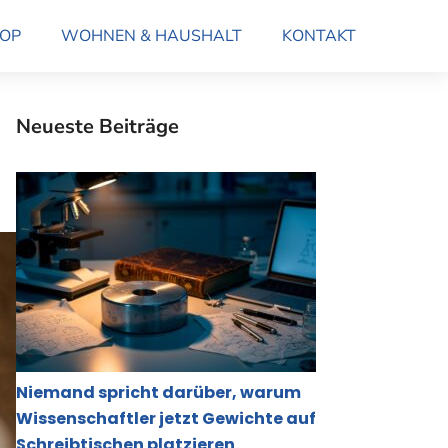
OP
WOHNEN & HAUSHALT
KONTAKT
Neueste Beiträge
Niemand spricht darüber, warum
Wissenschaftler jetzt Gewichte auf
Schreibtischen platzieren