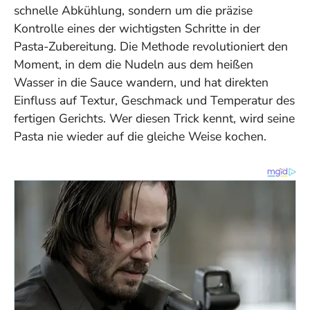
schnelle Abkühlung, sondern um die präzise
Kontrolle eines der wichtigsten Schritte in der
Pasta-Zubereitung. Die Methode revolutioniert den
Moment, in dem die Nudeln aus dem heißen
Wasser in die Sauce wandern, und hat direkten
Einfluss auf Textur, Geschmack und Temperatur des
fertigen Gerichts. Wer diesen Trick kennt, wird seine
Pasta nie wieder auf die gleiche Weise kochen.