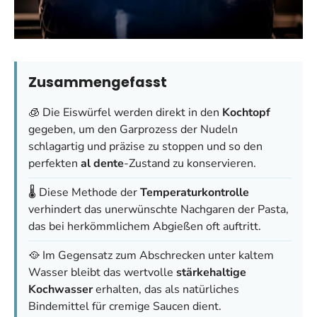
Zusammengefasst
🧊 Die Eiswürfel werden direkt in den
Kochtopf
gegeben, um den Garprozess der Nudeln
schlagartig und präzise zu stoppen und so den
perfekten
al dente
-Zustand zu konservieren.
🌡️ Diese Methode der
Temperaturkontrolle
verhindert das unerwünschte Nachgaren der Pasta,
das bei herkömmlichem Abgießen oft auftritt.
🥘 Im Gegensatz zum Abschrecken unter kaltem
Wasser bleibt das wertvolle
stärkehaltige
Kochwasser
erhalten, das als natürliches
Bindemittel für cremige Saucen dient.