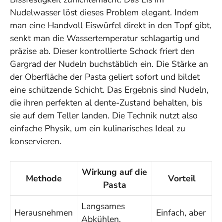
Nudelwasser löst dieses Problem elegant. Indem
man eine Handvoll Eiswürfel direkt in den Topf gibt,
senkt man die Wassertemperatur schlagartig und
präzise ab. Dieser kontrollierte Schock friert den
Gargrad der Nudeln buchstäblich ein. Die Stärke an
der Oberfläche der Pasta geliert sofort und bildet
eine schützende Schicht. Das Ergebnis sind Nudeln,
die ihren perfekten
al dente
-Zustand behalten, bis
sie auf dem Teller landen. Die Technik nutzt also
einfache Physik, um ein kulinarisches Ideal zu
konservieren.
Wirkung auf die
Methode
Vorteil
Pasta
Langsames
Herausnehmen
Einfach, aber
Abkühlen,