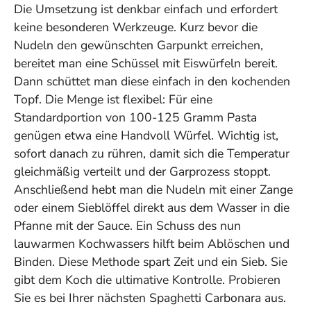
Die Umsetzung ist denkbar einfach und erfordert
keine besonderen Werkzeuge. Kurz bevor die
Nudeln den gewünschten Garpunkt erreichen,
bereitet man eine Schüssel mit Eiswürfeln bereit.
Dann schüttet man diese einfach in den kochenden
Topf. Die Menge ist flexibel: Für eine
Standardportion von 100-125 Gramm Pasta
genügen etwa eine Handvoll Würfel. Wichtig ist,
sofort danach zu rühren, damit sich die Temperatur
gleichmäßig verteilt und der Garprozess stoppt.
Anschließend hebt man die Nudeln mit einer Zange
oder einem Sieblöffel direkt aus dem Wasser in die
Pfanne mit der Sauce. Ein Schuss des nun
lauwarmen Kochwassers hilft beim Ablöschen und
Binden. Diese Methode spart Zeit und ein Sieb. Sie
gibt dem Koch die ultimative Kontrolle. Probieren
Sie es bei Ihrer nächsten Spaghetti Carbonara aus.