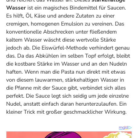
Wasser
ist ein magisches Bindemittel für Saucen.
Es hilft, Öl, Käse und andere Zutaten zu einer
cremigen, homogenen Emulsion zu vereinen. Das
konventionelle Abschrecken unter fließendem
kaltem Wasser wäscht diese wertvolle Stärke
jedoch ab. Die Eiswürfel-Methode verhindert genau
das. Da das Abkühlen im selben Topf erfolgt, bleibt
die kostbare Stärke im Wasser und an den Nudeln
haften. Wenn man die Pasta nun direkt mit etwas
von diesem lauwarmen, stärkehaltigen Wasser in
die Pfanne mit der Sauce gibt, verbindet sich alles
perfekt. Die Sauce legt sich seidig um jede einzelne
Nudel, anstatt einfach daran herunterzulaufen. Ein
kleiner Trick mit großer geschmacklicher Wirkung.