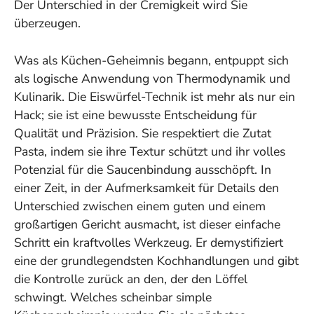
Der Unterschied in der Cremigkeit wird Sie
überzeugen.
Was als Küchen-Geheimnis begann, entpuppt sich
als logische Anwendung von Thermodynamik und
Kulinarik. Die Eiswürfel-Technik ist mehr als nur ein
Hack; sie ist eine bewusste Entscheidung für
Qualität und Präzision. Sie respektiert die Zutat
Pasta, indem sie ihre Textur schützt und ihr volles
Potenzial für die Saucenbindung ausschöpft. In
einer Zeit, in der Aufmerksamkeit für Details den
Unterschied zwischen einem guten und einem
großartigen Gericht ausmacht, ist dieser einfache
Schritt ein kraftvolles Werkzeug. Er demystifiziert
eine der grundlegendsten Kochhandlungen und gibt
die Kontrolle zurück an den, der den Löffel
schwingt. Welches scheinbar simple