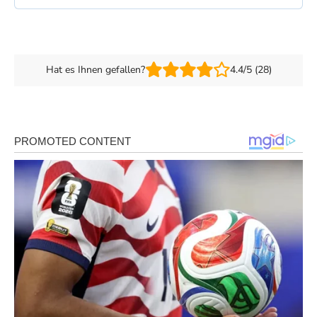
Hat es Ihnen gefallen?
4.4/5 (28)