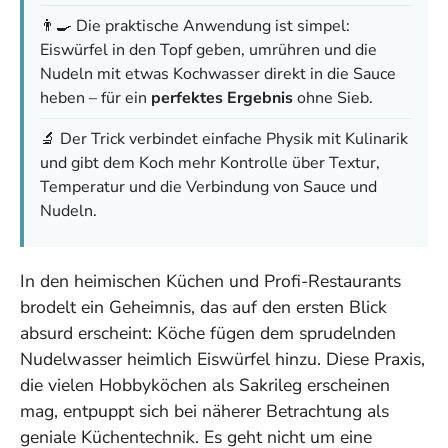
👨‍🍳 Die praktische Anwendung ist simpel:
Eiswürfel in den Topf geben, umrühren und die
Nudeln mit etwas Kochwasser direkt in die Sauce
heben – für ein
perfektes Ergebnis
ohne Sieb.
🔬 Der Trick verbindet einfache Physik mit Kulinarik
und gibt dem Koch mehr Kontrolle über Textur,
Temperatur und die Verbindung von Sauce und
Nudeln.
In den heimischen Küchen und Profi-Restaurants
brodelt ein Geheimnis, das auf den ersten Blick
absurd erscheint: Köche fügen dem sprudelnden
Nudelwasser heimlich Eiswürfel hinzu. Diese Praxis,
die vielen Hobbyköchen als Sakrileg erscheinen
mag, entpuppt sich bei näherer Betrachtung als
geniale Küchentechnik. Es geht nicht um eine