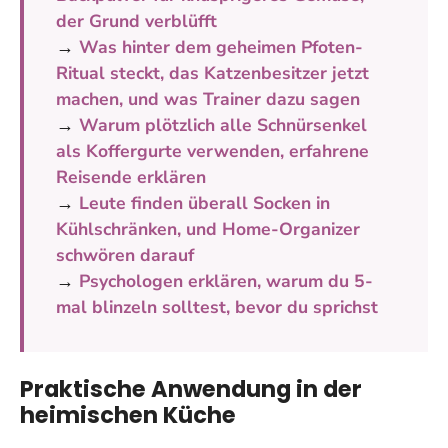
der Grund verblüfft
→
Was hinter dem geheimen Pfoten-
Ritual steckt, das Katzenbesitzer jetzt
machen, und was Trainer dazu sagen
→
Warum plötzlich alle Schnürsenkel
als Koffergurte verwenden, erfahrene
Reisende erklären
→
Leute finden überall Socken in
Kühlschränken, und Home-Organizer
schwören darauf
→
Psychologen erklären, warum du 5-
mal blinzeln solltest, bevor du sprichst
Praktische Anwendung in der
heimischen Küche