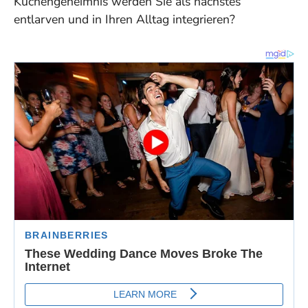
Küchengeheimnis werden Sie als nächstes
entlarven und in Ihren Alltag integrieren?