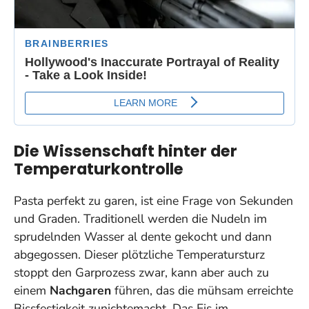
Die Wissenschaft hinter der
Temperaturkontrolle
Pasta perfekt zu garen, ist eine Frage von Sekunden
und Graden. Traditionell werden die Nudeln im
sprudelnden Wasser al dente gekocht und dann
abgegossen. Dieser plötzliche Temperatursturz
stoppt den Garprozess zwar, kann aber auch zu
einem
Nachgaren
führen, das die mühsam erreichte
Bissfestigkeit zunichtemacht. Das Eis im