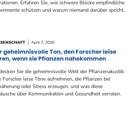
rationen. Erfahren Sie, wie schwere Blöcke empfindliche
erimente schützen und warum niemand darüber spricht.
SSENSCHAFT
April 7, 2026
r geheimnisvolle Ton, den Forscher leise
ren, wenn sie Pflanzen nahekommen
decken Sie die geheimnisvolle Welt der Pflanzenakustik:
 Forscher leise Töne aufnehmen, die Pflanzen bei
äherung oder Stress erzeugen, und was diese
äusche über Kommunikation und Gesundheit verraten.