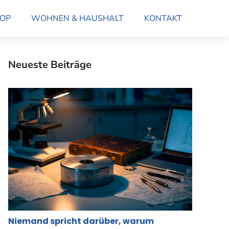
OP
WOHNEN & HAUSHALT
KONTAKT
Neueste Beiträge
Niemand spricht darüber, warum