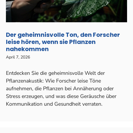
Der geheimnisvolle Ton, den Forscher
leise hören, wenn sie Pflanzen
nahekommen
April 7, 2026
Entdecken Sie die geheimnisvolle Welt der
Pflanzenakustik: Wie Forscher leise Töne
aufnehmen, die Pflanzen bei Annäherung oder
Stress erzeugen, und was diese Geräusche über
Kommunikation und Gesundheit verraten.