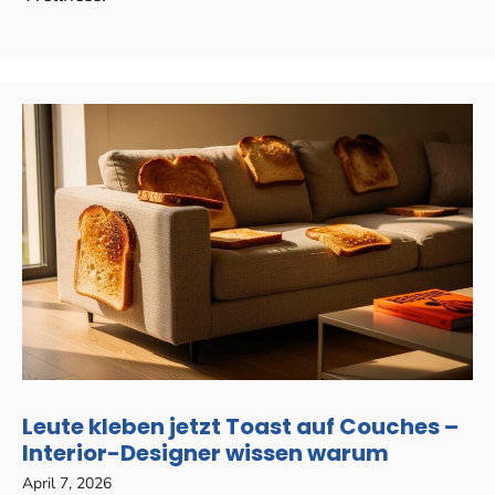
Leute kleben jetzt Toast auf Couches –
Interior-Designer wissen warum
April 7, 2026