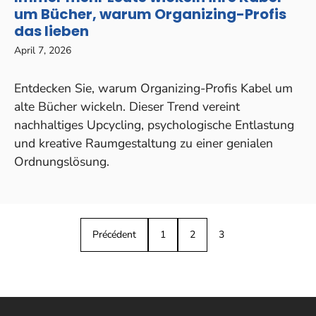
um Bücher, warum Organizing-Profis
das lieben
April 7, 2026
Entdecken Sie, warum Organizing-Profis Kabel um
alte Bücher wickeln. Dieser Trend vereint
nachhaltiges Upcycling, psychologische Entlastung
und kreative Raumgestaltung zu einer genialen
Ordnungslösung.
Précédent
1
2
3