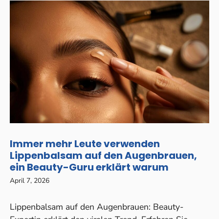
Immer mehr Leute verwenden
Lippenbalsam auf den Augenbrauen,
ein Beauty-Guru erklärt warum
April 7, 2026
Lippenbalsam auf den Augenbrauen: Beauty-