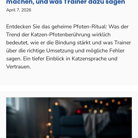
machen, und was Trainer dazu sagen
April 7, 2026
Entdecken Sie das geheime Pfoten-Ritual: Was der
Trend der Katzen-Pfotenberührung wirklich
bedeutet, wie er die Bindung stärkt und was Trainer
über die richtige Umsetzung und mögliche Fehler
sagen. Ein tiefer Einblick in Katzensprache und
Vertrauen.