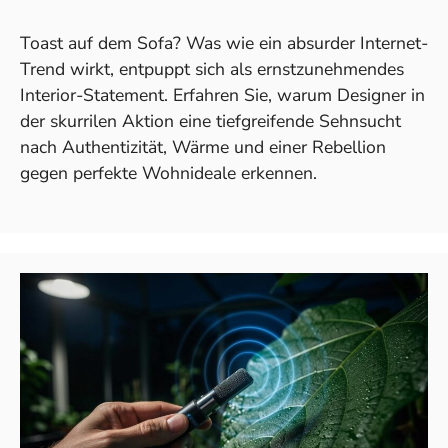
Toast auf dem Sofa? Was wie ein absurder Internet-
Trend wirkt, entpuppt sich als ernstzunehmendes
Interior-Statement. Erfahren Sie, warum Designer in
der skurrilen Aktion eine tiefgreifende Sehnsucht
nach Authentizität, Wärme und einer Rebellion
gegen perfekte Wohnideale erkennen.