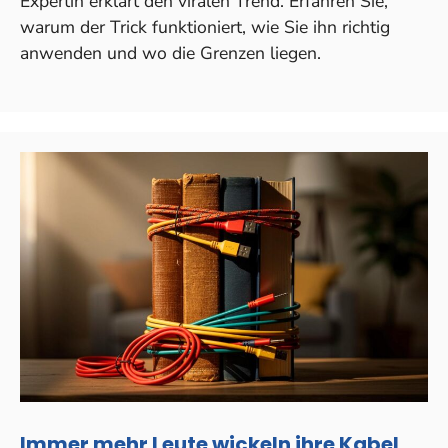
Expertin erklärt den viralen Trend. Erfahren Sie,
warum der Trick funktioniert, wie Sie ihn richtig
anwenden und wo die Grenzen liegen.
Immer mehr Leute wickeln ihre Kabel