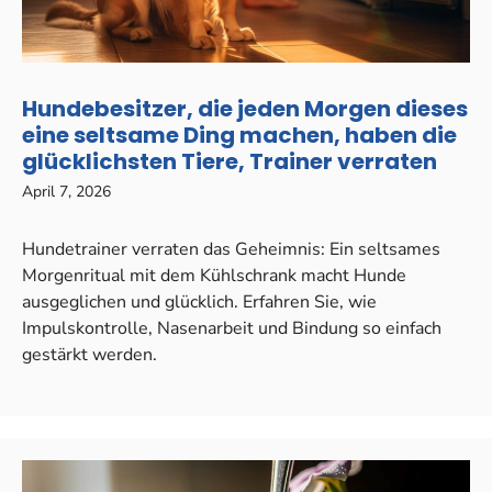
Hundebesitzer, die jeden Morgen dieses
eine seltsame Ding machen, haben die
glücklichsten Tiere, Trainer verraten
April 7, 2026
Hundetrainer verraten das Geheimnis: Ein seltsames
Morgenritual mit dem Kühlschrank macht Hunde
ausgeglichen und glücklich. Erfahren Sie, wie
Impulskontrolle, Nasenarbeit und Bindung so einfach
gestärkt werden.