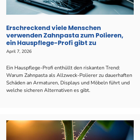
Erschreckend viele Menschen
verwenden Zahnpasta zum Polieren,
ein Hauspflege-Profi gibt zu
April 7, 2026
Ein Hauspflege-Profi enthüllt den riskanten Trend:
Warum Zahnpasta als Allzweck-Polierer zu dauerhaften
Schäden an Armaturen, Displays und Möbeln führt und
welche sicheren Alternativen es gibt.