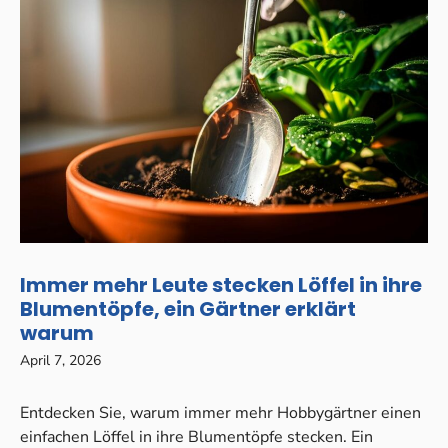
Immer mehr Leute stecken Löffel in ihre
Blumentöpfe, ein Gärtner erklärt
warum
April 7, 2026
Entdecken Sie, warum immer mehr Hobbygärtner einen
einfachen Löffel in ihre Blumentöpfe stecken. Ein