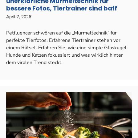
unerklärliche Murmeltechnik für
bessere Fotos, Tiertrainer sind baff
April 7, 2026
Petfluencer schwören auf die „Murmeltechnik“ für
perfekte Tierfotos. Erfahrene Tiertrainer stehen vor
einem Rätsel. Erfahren Sie, wie eine simple Glaskugel
Hunde und Katzen fokussiert und was wirklich hinter
dem viralen Trend steckt.