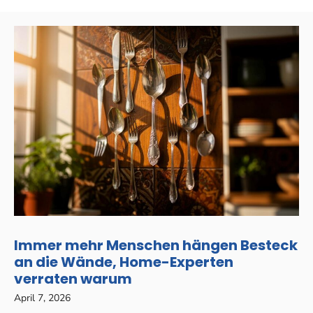
Immer mehr Menschen hängen Besteck
an die Wände, Home-Experten
verraten warum
April 7, 2026