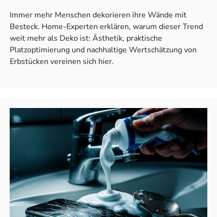
Immer mehr Menschen dekorieren ihre Wände mit
Besteck. Home-Experten erklären, warum dieser Trend
weit mehr als Deko ist: Ästhetik, praktische
Platzoptimierung und nachhaltige Wertschätzung von
Erbstücken vereinen sich hier.