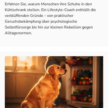
Erfahren Sie, warum Menschen ihre Schuhe in den
Kühlschrank stellen. Ein Lifestyle-Coach enthüllt die
verblüffenden Gründe – von praktischer
Geruchsbekämpfung über psychologische
Selbstfürsorge bis hin zur kleinen Rebellion gegen
Alltagsnormen.