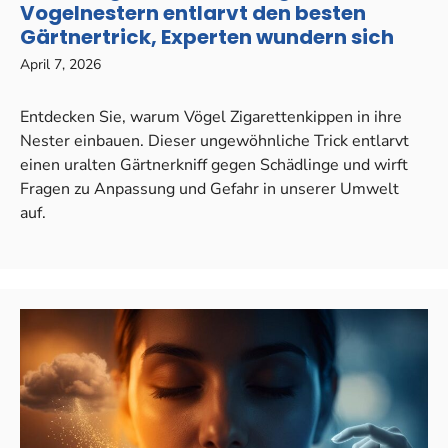
Vogelnestern entlarvt den besten
Gärtnertrick, Experten wundern sich
April 7, 2026
Entdecken Sie, warum Vögel Zigarettenkippen in ihre
Nester einbauen. Dieser ungewöhnliche Trick entlarvt
einen uralten Gärtnerkniff gegen Schädlinge und wirft
Fragen zu Anpassung und Gefahr in unserer Umwelt
auf.